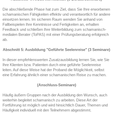
Die abschließende Phase hat zum Ziel, dass Sie Ihre erworbenen
schamanischen Fähigkeiten effektiv und verantwortlich für andere
einsetzen lernen. Im sicheren Raum wenden Sie anhand von
Fallbeispielen Ihre Kenntnisse und Fertigkeiten an, erhalten
Feedback und schließen Ihre Weiterbildung zum schamanisch-
medialen Berater (ToPAS) mit einer Prüfungsberatung erfolgreich
ab.
Abschnitt 5: Ausbildung "Geführte Seelenreise" (3 Seminare)
In dieser empfehlenswerten Zusatzausbildung lernen Sie, wie Sie
Ihre Klienten bzw. Patienten durch eine geführte Seelenreise
leiten. Auf diese Weise hat der Proband die Möglichkeit, selbst
eine Erfahrung ähnlich einer schamanischen Reise zu machen.
(Anschluss-Seminare)
Häufig äußern Gruppen nach der Ausbildung den Wunsch, auch
weiterhin begleitet schamanisch zu arbeiten. Diese Art der
Fortführung ist möglich und wird hinsichtlich Dauer, Themen und
Häufigkeit individuell mit den Teilnehmern abgestimmt.