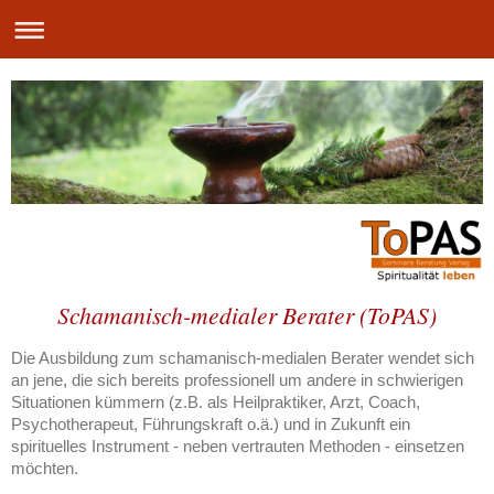
Schamanisch-medialer Berater (ToPAS)
Die Ausbildung zum schamanisch-medialen Berater wendet sich
an jene, die sich bereits professionell um andere in schwierigen
Situationen kümmern (z.B. als Heilpraktiker, Arzt, Coach,
Psychotherapeut, Führungskraft o.ä.) und in Zukunft ein
spirituelles Instrument - neben vertrauten Methoden - einsetzen
möchten.