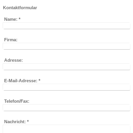
Kontaktformular
Name:
*
Firma:
Adresse:
E-Mail-Adresse:
*
Telefon/Fax:
Nachricht:
*