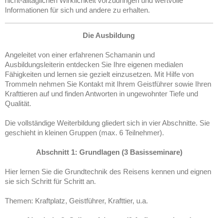
nicht-alltäglichen Wirklichkeit vorzudringen und wertvolle
Informationen für sich und andere zu erhalten.
Die Ausbildung
Angeleitet von einer erfahrenen Schamanin und
Ausbildungsleiterin entdecken Sie Ihre eigenen medialen
Fähigkeiten und lernen sie gezielt einzusetzen. Mit Hilfe von
Trommeln nehmen Sie Kontakt mit Ihrem Geistführer sowie Ihren
Krafttieren auf und finden Antworten in ungewohnter Tiefe und
Qualität.
Die vollständige Weiterbildung gliedert sich in vier Abschnitte. Sie
geschieht in kleinen Gruppen (max. 6 Teilnehmer).
Abschnitt 1: Grundlagen (3 Basisseminare)
Hier lernen Sie die Grundtechnik des Reisens kennen und eignen
sie sich Schritt für Schritt an.
Themen: Kraftplatz, Geistführer, Krafttier, u.a.