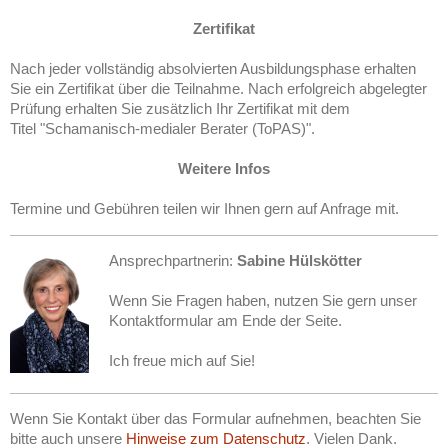
Zertifikat
Nach jeder vollständig absolvierten Ausbildungsphase erhalten
Sie ein Zertifikat über die Teilnahme.
Nach erfolgreich abgelegter
Prüfung erhalten Sie zusätzlich Ihr Zertifikat mit dem
Titel
"Schamanisch-medialer Berater (ToPAS)".
Weitere Infos
Termine und Gebühren teilen wir Ihnen gern auf Anfrage mit.
Ansprechpartnerin:
Sabine Hülskötter
Wenn Sie Fragen haben, nutzen Sie gern unser
Kontaktformular am Ende der Seite.
Ich freue mich auf Sie!
Wenn Sie Kontakt über das Formular aufnehmen, beachten Sie
bitte auch unsere
Hinweise zum Datenschutz
. Vielen Dank.