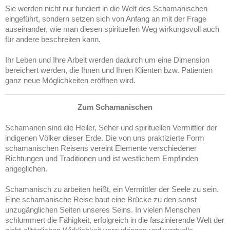
Sie werden nicht nur fundiert in die Welt des Schamanischen
eingeführt, sondern setzen sich von Anfang an mit der Frage
auseinander, wie man diesen spirituellen Weg wirkungsvoll auch
für andere beschreiten kann.
Ihr Leben und Ihre Arbeit werden dadurch um eine Dimension
bereichert werden, die Ihnen und Ihren Klienten bzw. Patienten
ganz neue Möglichkeiten eröffnen wird.
Zum Schamanischen
Schamanen sind die Heiler, Seher und spirituellen Vermittler der
indigenen Völker dieser Erde.
Die von uns praktizierte Form
schamanischen Reisens vereint Elemente verschiedener
Richtungen und Traditionen und ist westlichem Empfinden
angeglichen.
Schamanisch zu arbeiten heißt, ein Vermittler der Seele zu sein.
Eine schamanische Reise baut eine Brücke zu den sonst
unzugänglichen Seiten unseres Seins. In vielen Menschen
schlummert die Fähigkeit, erfolgreich in die faszinierende Welt der