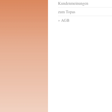
Kundenmeinungen
zum Topas
AGB