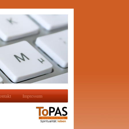
ontakt
Impressum