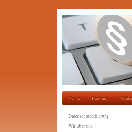
Home
Beratung
Weite
Datenschutzerklärung
Wir über uns