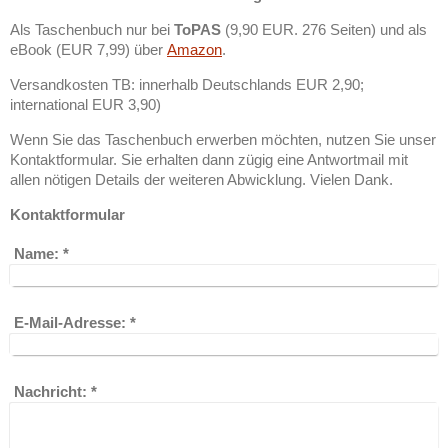
Als Taschenbuch nur bei
ToPAS
(9,90 EUR. 276 Seiten) und als
eBook (EUR 7,99) über
Amazon
.
Versandkosten TB: innerhalb Deutschlands EUR 2,90;
international EUR 3,90)
Wenn Sie das Taschenbuch erwerben möchten, nutzen Sie unser
Kontaktformular. Sie erhalten dann zügig eine Antwortmail mit
allen nötigen Details der weiteren Abwicklung. Vielen Dank.
Kontaktformular
Name:
*
E-Mail-Adresse:
*
Nachricht:
*