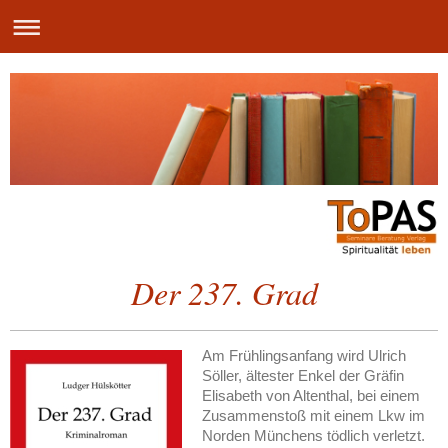
Der 237. Grad
Am Frühlingsanfang wird Ulrich
Söller, ältester Enkel der Gräfin
Elisabeth von Altenthal, bei einem
Zusammenstoß mit einem Lkw im
Norden Münchens tödlich verletzt.