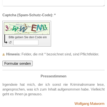
Captcha (Spam-Schutz-Code): *
Bitte geben Sie den Code ein
↺
Hinweis
: Felder, die mit
*
bezeichnet sind, sind Pflichtfelder.
Pressestimmen
Irgendwie hat mich, der ich sonst nie Kriminalromane lese,
angesprochen, was ich zum Inhalt aufgenommen habe. Vielleicht
geht es Ihnen ja genauso.
Wolfgang Maiworm