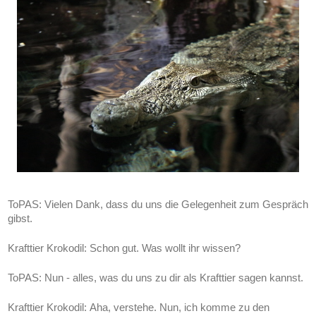
ToPAS: Vielen Dank, dass du uns die Gelegenheit zum Gespräch
gibst.
Krafttier Krokodil: Schon gut. Was wollt ihr wissen?
ToPAS:
Nun - alles, was du uns zu dir als Krafttier sagen kannst.
Krafttier Krokodil:
Aha, verstehe. Nun, ich komme zu den