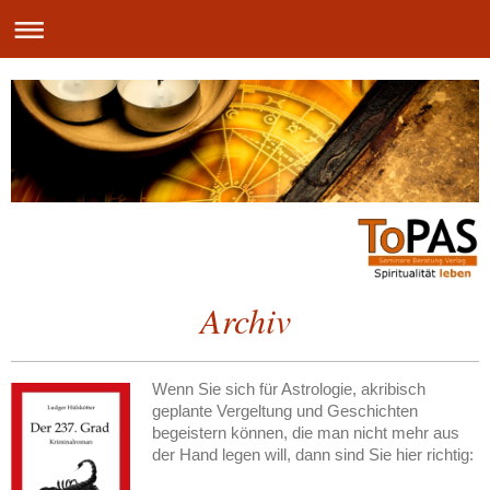
Archiv
Wenn Sie sich für Astrologie, akribisch
geplante Vergeltung und Geschichten
begeistern können, die man nicht mehr aus
der Hand legen will, dann sind Sie hier richtig: