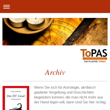
Archiv
Wenn Sie sich für Astrologie, akribisch
geplante Vergeltung und Geschichten
begeistern können, die man nicht mehr aus
der Hand legen will, dann sind Sie hier richtig: