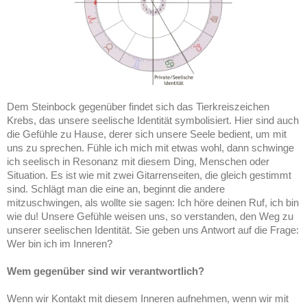
Dem Steinbock gegenüber findet sich das Tierkreiszeichen
Krebs, das unsere seelische Identität symbolisiert. Hier sind auch
die Gefühle zu Hause, derer sich unsere Seele bedient, um mit
uns zu sprechen. Fühle ich mich mit etwas wohl, dann schwinge
ich seelisch in Resonanz mit diesem Ding, Menschen oder
Situation. Es ist wie mit zwei Gitarrenseiten, die gleich gestimmt
sind. Schlägt man die eine an, beginnt die andere
mitzuschwingen, als wollte sie sagen: Ich höre deinen Ruf, ich bin
wie du! Unsere Gefühle weisen uns, so verstanden, den Weg zu
unserer seelischen Identität. Sie geben uns Antwort auf die Frage:
Wer bin ich im Inneren?
Wem gegenüber sind wir verantwortlich?
Wenn wir Kontakt mit diesem Inneren aufnehmen, wenn wir mit