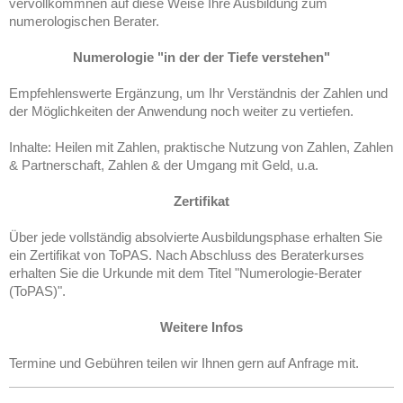
vervollkommnen auf diese Weise Ihre Ausbildung zum
numerologischen Berater.
Numerologie "in der der Tiefe verstehen"
Empfehlenswerte Ergänzung, um Ihr Verständnis der Zahlen und
der Möglichkeiten der Anwendung noch weiter zu vertiefen.
Inhalte: Heilen mit Zahlen, praktische Nutzung von Zahlen, Zahlen
& Partnerschaft, Zahlen & der Umgang mit Geld, u.a.
Zertifikat
Über jede vollständig absolvierte Ausbildungsphase erhalten Sie
ein Zertifikat von ToPAS. Nach Abschluss des Beraterkurses
erhalten Sie die Urkunde mit dem Titel "Numerologie-Berater
(ToPAS)".
Weitere Infos
Termine und Gebühren teilen wir Ihnen gern auf Anfrage mit.