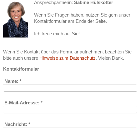
Ansprechpartnerin:
Sabine Hülskötter
Wenn Sie Fragen haben, nutzen Sie gern unser
Kontaktformular am Ende der Seite.
Ich freue mich auf Sie!
Wenn Sie Kontakt über das Formular aufnehmen, beachten Sie
bitte auch unsere
Hinweise zum Datenschutz
. Vielen Dank.
Kontaktformular
Name:
*
E-Mail-Adresse:
*
Nachricht:
*