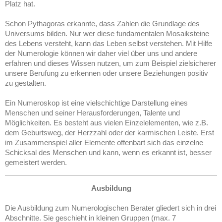
Platz hat.
Schon Pythagoras erkannte, dass Zahlen die Grundlage des
Universums bilden. Nur wer diese fundamentalen Mosaiksteine
des Lebens versteht, kann das Leben selbst verstehen. Mit Hilfe
der Numerologie können wir daher viel über uns und andere
erfahren und dieses Wissen nutzen, um zum Beispiel zielsicherer
unsere Berufung zu erkennen oder unsere Beziehungen positiv
zu gestalten.
Ein Numeroskop ist eine vielschichtige Darstellung eines
Menschen und seiner Herausforderungen, Talente und
Möglichkeiten. Es besteht aus vielen Einzelelementen, wie z.B.
dem Geburtsweg, der Herzzahl oder der karmischen Leiste. Erst
im Zusammenspiel aller Elemente offenbart sich das einzelne
Schicksal des Menschen und kann, wenn es erkannt ist, besser
gemeistert werden.
Ausbildung
Die Ausbildung zum Numerologischen Berater gliedert sich in drei
Abschnitte.
Sie geschieht in kleinen Gruppen (max. 7