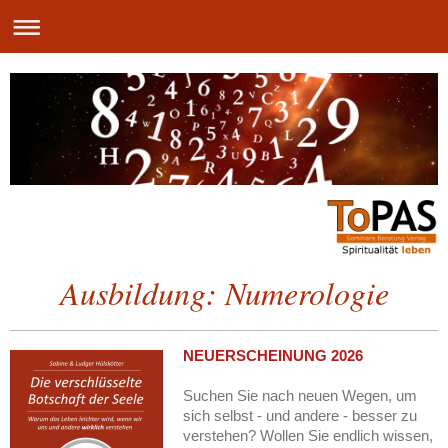
Ausbildung: Numerologie
NEUERSCHEINUNG 2026
Suchen Sie nach neuen Wegen, um
sich selbst - und andere - besser zu
verstehen? Wollen Sie endlich wissen,