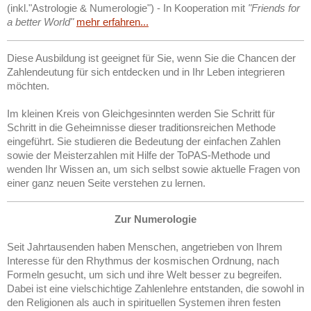
(inkl."Astrologie & Numerologie") - In Kooperation mit
"Friends for
a better World"
mehr erfahren...
Diese Ausbildung ist geeignet für Sie, wenn Sie die Chancen der
Zahlendeutung für sich entdecken und in Ihr Leben integrieren
möchten.
Im kleinen Kreis von Gleichgesinnten werden Sie Schritt für
Schritt in die Geheimnisse dieser traditionsreichen Methode
eingeführt. Sie studieren die Bedeutung der einfachen Zahlen
sowie der Meisterzahlen mit Hilfe der ToPAS-Methode und
wenden Ihr Wissen an, um sich selbst sowie aktuelle Fragen von
einer ganz neuen Seite verstehen zu lernen.
Zur Numerologie
Seit Jahrtausenden haben Menschen, angetrieben von Ihrem
Interesse für den Rhythmus der kosmischen Ordnung, nach
Formeln gesucht, um sich und ihre Welt besser zu begreifen.
Dabei ist eine vielschichtige Zahlenlehre entstanden, die sowohl in
den Religionen als auch in spirituellen Systemen ihren festen