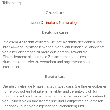
Teilnehmer).
Grundkurs
siehe Onlinekurs Numerologie
Deutungskurse
In diesem Abschnitt vertiefen Sie Ihre Kenntnis der Zahlen und
ihrer Anwendungsmöglichkeiten. Vor allem lernen Sie, angeleitet
von einer erfahrenen Numerologielehrerin, sowohl die
Einzelelemente als auch die Zusammenschau eines
Numeroskops tiefer zu verstehen und angemessen zu
interpretieren.
Beraterkurs
Die abschließende Phase hat zum Ziel, dass Sie Ihre erworbenen
numerologischen Fähigkeiten effektiv und verantwortlich für
andere einsetzen lernen. Im sicheren Raum wenden Sie anhand
von Fallbeispielen Ihre Kenntnisse und Fertigkeiten an, erhalten
Feedback (auch von eingeladenen Probanden) und