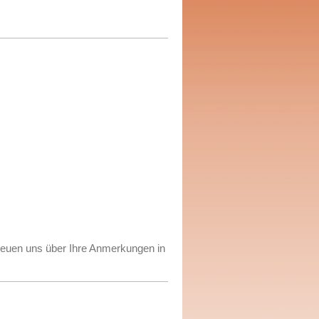
reuen uns über Ihre Anmerkungen in