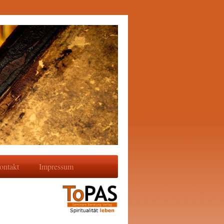
ontakt
Impressum