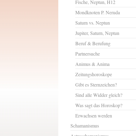
Fische, Neptun, H12
Mondknoten P. Neruda
Saturn vs. Neptun
Jupiter, Saturn, Neptun
Beruf & Berufung
Partnersuche
Animus & Anima
Zeitungshoroskope
Gibt es Sternzeichen?
Sind alle Widder gleich?
Was sagt das Horoskop?
Erwachsen werden
Schamanismus
Astroschamanismus