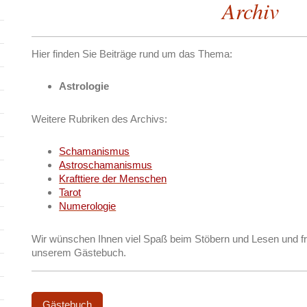
Archiv
Hier finden Sie Beiträge rund um das Thema:
Astrologie
​Weitere Rubriken des Archivs:
Schamanismus
Astroschamanismus
Krafttiere der Menschen
Tarot
Numerologie
Wir wünschen Ihnen viel Spaß beim Stöbern und Lesen und f
unserem Gästebuch.
Gästebuch