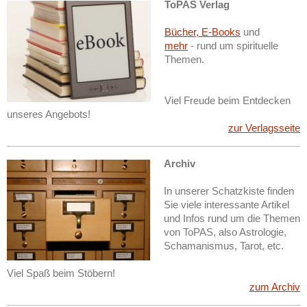
ToPAS Verlag
Bücher, E-Books
und
mehr
- rund um spirituelle
Themen.
Viel Freude beim Entdecken
unseres Angebots!
zur Verlagsseite
Archiv
In unserer Schatzkiste finden
Sie viele interessante Artikel
und Infos rund um die Themen
von ToPAS, also Astrologie,
Schamanismus, Tarot, etc.
Viel Spaß beim Stöbern!
zum Archiv