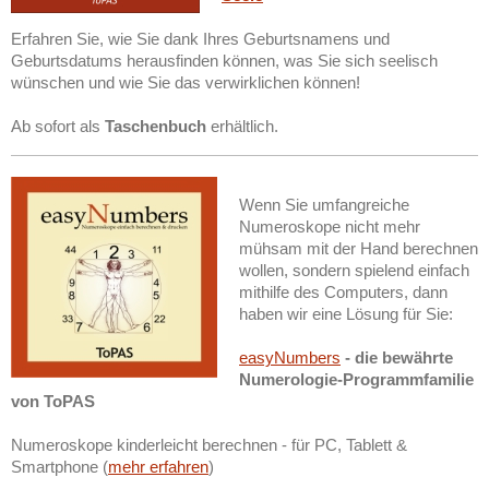
Erfahren Sie, wie Sie dank Ihres Geburtsnamens und
Geburtsdatums herausfinden können, was Sie sich seelisch
wünschen und wie Sie das verwirklichen können!
Ab sofort als
Taschenbuch
erhältlich.
Wenn Sie umfangreiche
Numeroskope nicht mehr
mühsam mit der Hand berechnen
wollen, sondern spielend einfach
mithilfe des Computers, dann
haben wir eine Lösung für Sie:
easyNumbers
- die bewährte
Numerologie-Programmfamilie
von ToPAS
Numeroskope kinderleicht berechnen - für PC, Tablett &
Smartphone (
mehr erfahren
)