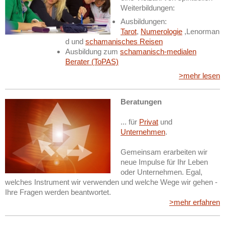
Weiterbildungen:
Ausbildungen:
Tarot
,
Numerologie
,Lenorman
d und
schamanisches Reisen
Ausbildung zum
schamanisch-medialen
Berater (ToPAS)
>mehr lesen
Beratungen
... für
Privat
und
Unternehmen
.
Gemeinsam erarbeiten wir
neue Impulse für Ihr Leben
oder Unternehmen. Egal,
welches Instrument wir verwenden und welche Wege wir gehen -
Ihre Fragen werden beantwortet.
>mehr erfahren