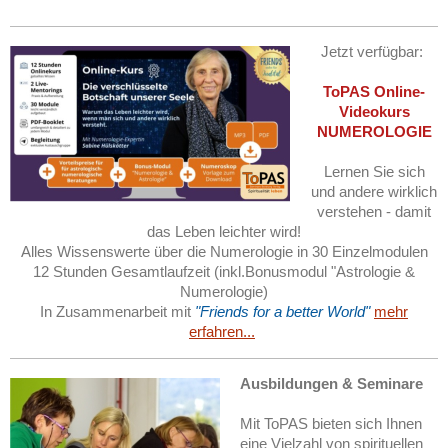
Jetzt verfügbar:
ToPAS Online-
Videokurs
NUMEROLOGIE
Lernen Sie sich
und andere wirklich
verstehen - damit
das Leben leichter wird!
Alles Wissenswerte über die Numerologie in 30 Einzelmodulen
12 Stunden Gesamtlaufzeit (inkl.Bonusmodul "Astrologie &
Numerologie)
In Zusammenarbeit mit
"Friends for a better World"
mehr
erfahren...
Ausbildungen & Seminare
Mit ToPAS bieten sich Ihnen
eine Vielzahl von spirituellen