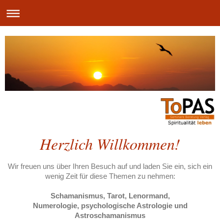
Herzlich Willkommen!
Wir freuen uns über Ihren Besuch auf
und laden Sie ein, sich ein
wenig Zeit für diese Themen zu nehmen:
Schamanismus, Tarot, Lenormand,
Numerologie, psychologische Astrologie und
Astroschamanismus