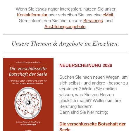
Wenn Sie etwas näher interessiert, nutzen Sie unser
Kontaktformular
oder schreiben Sie uns eine
eMail
.
Gern informieren Sie über unsere
Beratungs
- und
Ausbildungsangebote
.
Unsere Themen & Angebote im Einzelnen:
NEUERSCHEINUNG 2026
Suchen Sie nach neuen Wegen, um
sich selbst - und andere - besser zu
verstehen? Wollen Sie endlich
wissen, was Sie von Herzen
glücklich macht? Wollen sie Ihre
Berufung finden?
Dann sind Sie hier richtig:
Die verschlüsselte Botschaft der
Seele