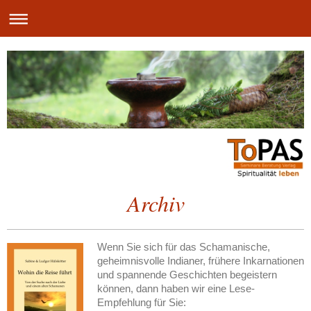
Archiv
Wenn Sie sich für das Schamanische,
geheimnisvolle Indianer, frühere Inkarnationen
und spannende Geschichten begeistern
können, dann haben wir eine Lese-
Empfehlung für Sie: