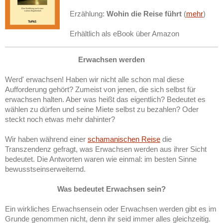
Erzählung:
Wohin die Reise führt
(
mehr
)
Erhältlich als eBook über Amazon
Erwachsen werden
Werd' erwachsen! Haben wir nicht alle schon mal diese
Aufforderung gehört? Zumeist von jenen, die sich selbst für
erwachsen halten. Aber was heißt das eigentlich? Bedeutet es
wählen zu dürfen und seine Miete selbst zu bezahlen? Oder
steckt noch etwas mehr dahinter?
Wir haben während einer
schamanischen Reise
die
Transzendenz gefragt, was Erwachsen werden aus ihrer Sicht
bedeutet. Die Antworten waren wie einmal: im besten Sinne
bewusstseinserweiternd.
Was bedeutet Erwachsen sein?
Ein wirkliches Erwachsensein oder Erwachsen werden gibt es im
Grunde genommen nicht, denn ihr seid immer alles gleichzeitig.