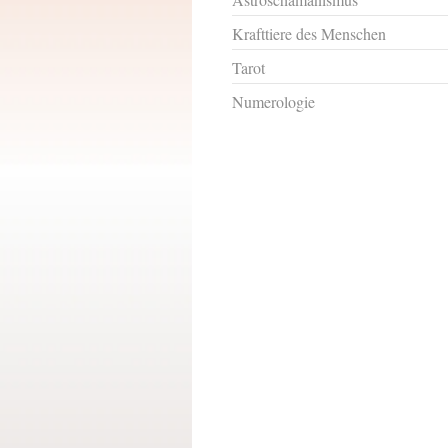
Krafttiere des Menschen
Tarot
Numerologie