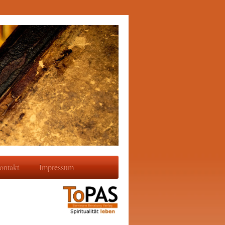
ontakt
Impressum