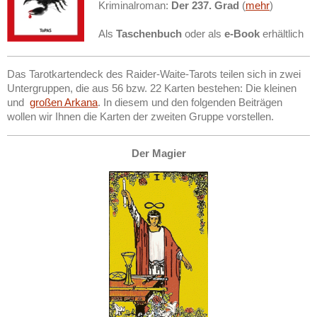
Kriminalroman:
Der 237. Grad
(
mehr
)
Als
Taschenbuch
oder als
e-Book
erhältlich
Das Tarotkartendeck des Raider-Waite-Tarots teilen sich in zwei
Untergruppen, die aus 56 bzw. 22 Karten bestehen: Die kleinen
und
großen Arkana
. In diesem und den folgenden Beiträgen
wollen wir Ihnen die Karten der zweiten Gruppe vorstellen.
Der Magier