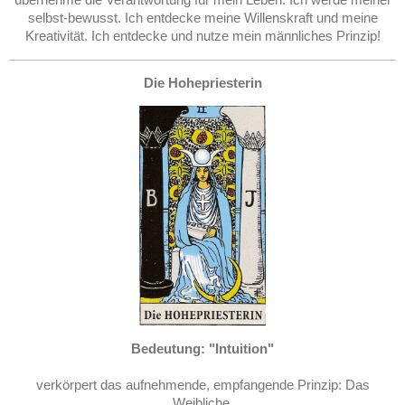
selbst-bewusst. Ich entdecke meine Willenskraft und meine
Kreativität. Ich entdecke und nutze mein männliches Prinzip!
Die Hohepriesterin
Bedeutung: "Intuition"
verkörpert das aufnehmende, empfangende Prinzip: Das
Weibliche.