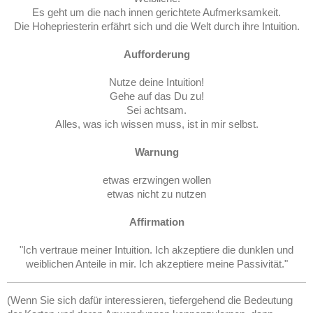
Es geht um die nach innen gerichtete Aufmerksamkeit.
Die Hohepriesterin erfährt sich und die Welt durch ihre Intuition.
Aufforderung
Nutze deine Intuition!
Gehe auf das Du zu!
Sei achtsam.
Alles, was ich wissen muss, ist in mir selbst.
Warnung
etwas erzwingen wollen
etwas nicht zu nutzen
Affirmation
"Ich vertraue meiner Intuition. Ich akzeptiere die dunklen und
weiblichen Anteile in mir. Ich akzeptiere meine Passivität."
(Wenn Sie sich dafür interessieren, tiefergehend die Bedeutung