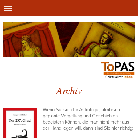
Archiv
Wenn Sie sich für Astrologie, akribisch
geplante Vergeltung und Geschichten
begeistern können, die man nicht mehr aus
der Hand legen will, dann sind Sie hier richtig: