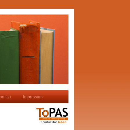
ontakt
Impressum