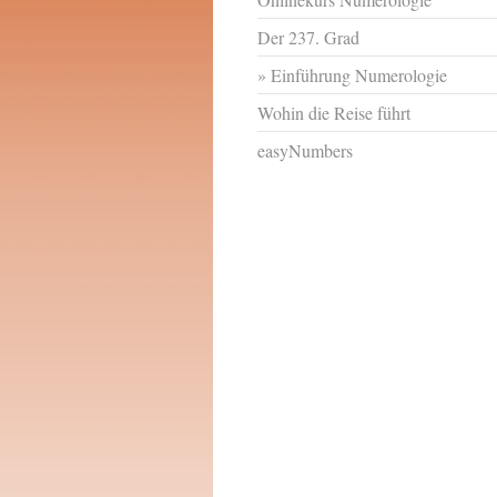
Der 237. Grad
Einführung Numerologie
Wohin die Reise führt
easyNumbers